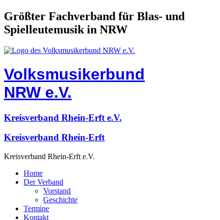
Größter Fachverband für Blas- und
Spielleutemusik in NRW
Volksmusikerbund
NRW e.V.
Kreisverband Rhein-Erft e.V.
Kreisverband Rhein-Erft
Kreisverband Rhein-Erft e.V.
Home
Der Verband
Vorstand
Geschichte
Termine
Kontakt