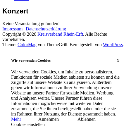
Konzert
Keine Veranstaltung gefunden!
Impressum
|
Datenschutzerklärung
Copyright © 2026
Kreisverband Rhein-Erft
. Alle Rechte
vorbehalten.
Theme:
ColorMag
von ThemeGrill. Bereitgestellt von
WordPress
.
Wir verwenden Cookies
X
Wir verwenden Cookies, um Inhalte zu personalisieren,
Funktionen für soziale Medien anbieten zu können und die
Zugriffe auf unsere Website zu analysieren. Außerdem
geben wir Informationen zu Ihrer Verwendung unserer
Website an unsere Partner für soziale Medien, Werbung
und Analysen weiter. Unsere Partner führen diese
Informationen möglicherweise mit weiteren Daten
zusammen, die Sie ihnen bereitgestellt haben oder die sie
im Rahmen Ihrer Nutzung der Dienste gesammelt haben.
Mehr
Annehmen
Ablehnen
Cookies einstellen