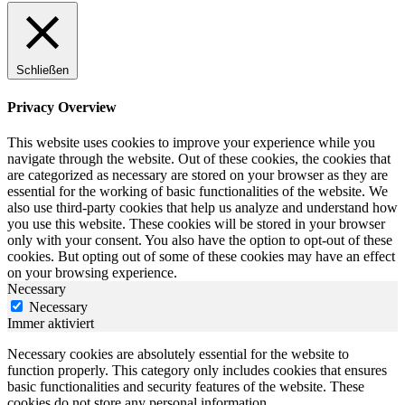
Schließen
Privacy Overview
This website uses cookies to improve your experience while you
navigate through the website. Out of these cookies, the cookies that
are categorized as necessary are stored on your browser as they are
essential for the working of basic functionalities of the website. We
also use third-party cookies that help us analyze and understand how
you use this website. These cookies will be stored in your browser
only with your consent. You also have the option to opt-out of these
cookies. But opting out of some of these cookies may have an effect
on your browsing experience.
Necessary
Necessary
Immer aktiviert
Necessary cookies are absolutely essential for the website to
function properly. This category only includes cookies that ensures
basic functionalities and security features of the website. These
cookies do not store any personal information.